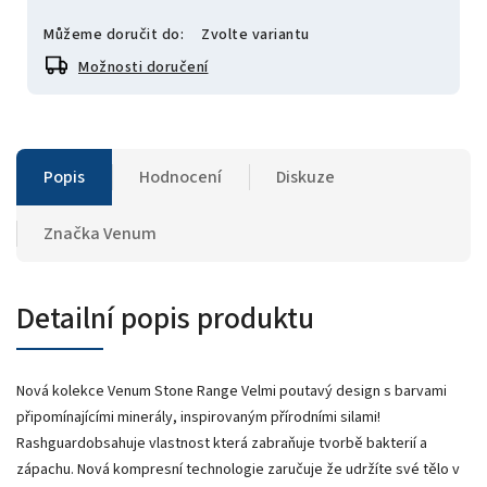
Můžeme doručit do:
Zvolte variantu
Možnosti doručení
Popis
Hodnocení
Diskuze
Značka
Venum
Detailní popis produktu
Nová kolekce Venum Stone Range Velmi poutavý design s barvami
připomínajícími minerály, inspirovaným přírodními silami!
Rashguardobsahuje vlastnost která zabraňuje tvorbě bakterií a
zápachu. Nová kompresní technologie zaručuje že udržíte své tělo v