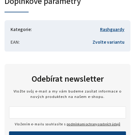
Doplňkové parametry
Kategorie
:
Rashguardy
EAN
:
Zvolte variantu
Odebírat newsletter
Vložte svůj e-mail a my vám budeme zasílat informace o
nových produktech na našem e-shopu.
Vložením e-mailu souhlasíte s
podmínkami ochrany osobních údajů