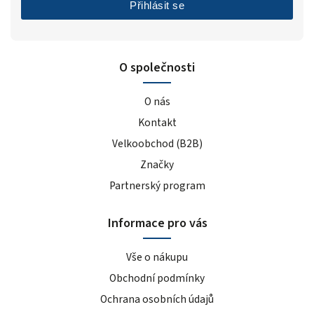
Přihlásit se
O společnosti
O nás
Kontakt
Velkoobchod (B2B)
Značky
Partnerský program
Informace pro vás
Vše o nákupu
Obchodní podmínky
Ochrana osobních údajů