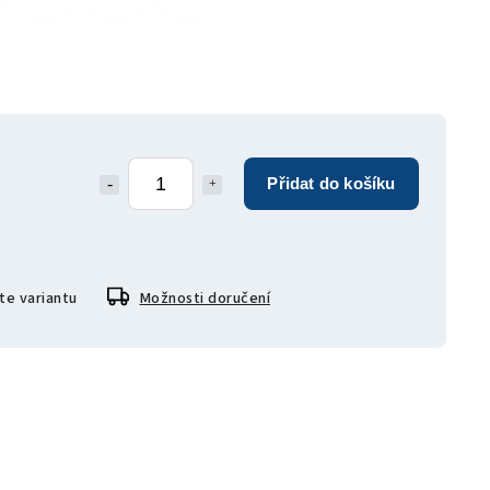
Přidat do košíku
te variantu
Možnosti doručení