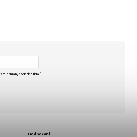
ami ochrany osobních údajů
Hodnocení