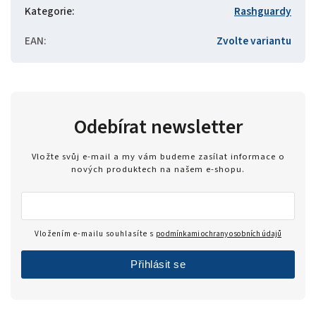
Kategorie
:
Rashguardy
EAN
:
Zvolte variantu
Odebírat newsletter
Vložte svůj e-mail a my vám budeme zasílat informace o
nových produktech na našem e-shopu.
Vložením e-mailu souhlasíte s
podmínkami ochrany osobních údajů
Přihlásit se