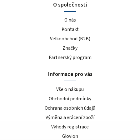
O společnosti
O nás
Kontakt
Velkoobchod (B2B)
Značky
Partnerský program
Informace pro vás
Vše o nákupu
Obchodní podmínky
Ochrana osobních údajů
Výměna a vrácení zboží
Výhody registrace
Glovion