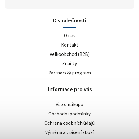
O společnosti
O nás
Kontakt
Velkoobchod (B2B)
Značky
Partnerský program
Informace pro vás
Vše o nákupu
Obchodní podmínky
Ochrana osobních údajů
Výměna a vrácení zboží