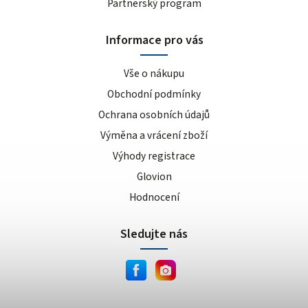
Partnerský program
Informace pro vás
Vše o nákupu
Obchodní podmínky
Ochrana osobních údajů
Výměna a vrácení zboží
Výhody registrace
Glovion
Hodnocení
Sledujte nás