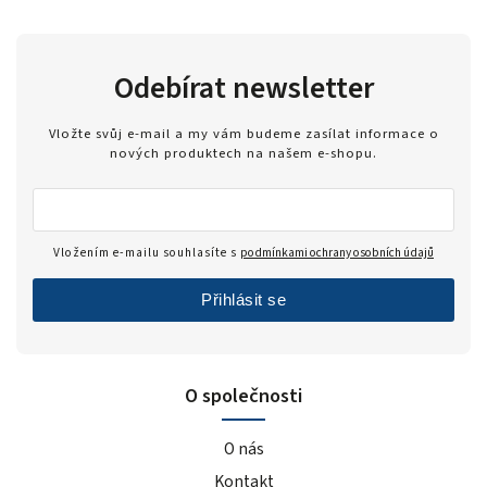
Odebírat newsletter
Vložte svůj e-mail a my vám budeme zasílat informace o
nových produktech na našem e-shopu.
Vložením e-mailu souhlasíte s
podmínkami ochrany osobních údajů
Přihlásit se
O společnosti
O nás
Kontakt