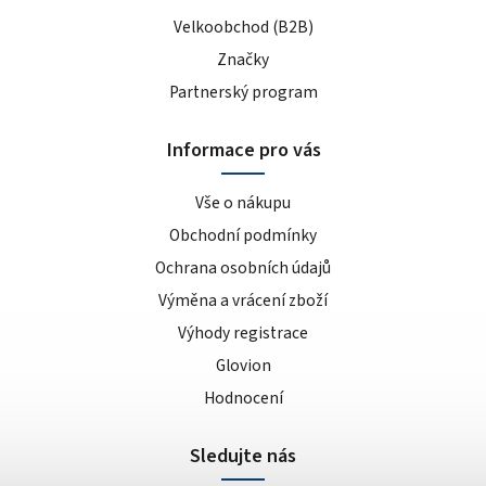
Velkoobchod (B2B)
Značky
Partnerský program
Informace pro vás
Vše o nákupu
Obchodní podmínky
Ochrana osobních údajů
Výměna a vrácení zboží
Výhody registrace
Glovion
Hodnocení
Sledujte nás