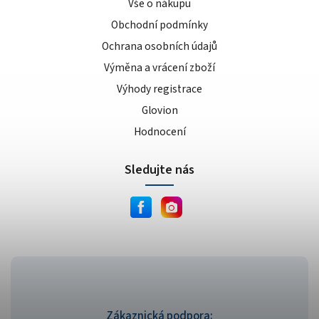
Vše o nákupu
Obchodní podmínky
Ochrana osobních údajů
Výměna a vrácení zboží
Výhody registrace
Glovion
Hodnocení
Sledujte nás
Zákaznická podpora: