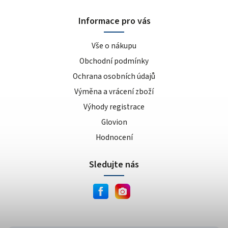
Informace pro vás
Vše o nákupu
Obchodní podmínky
Ochrana osobních údajů
Výměna a vrácení zboží
Výhody registrace
Glovion
Hodnocení
Sledujte nás