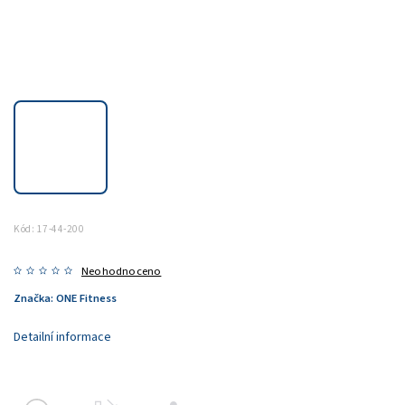
Kód:
17-44-200
Neohodnoceno
Značka:
ONE Fitness
Detailní informace