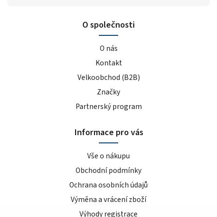
O společnosti
O nás
Kontakt
Velkoobchod (B2B)
Značky
Partnerský program
Informace pro vás
Vše o nákupu
Obchodní podmínky
Ochrana osobních údajů
Výměna a vrácení zboží
Výhody registrace