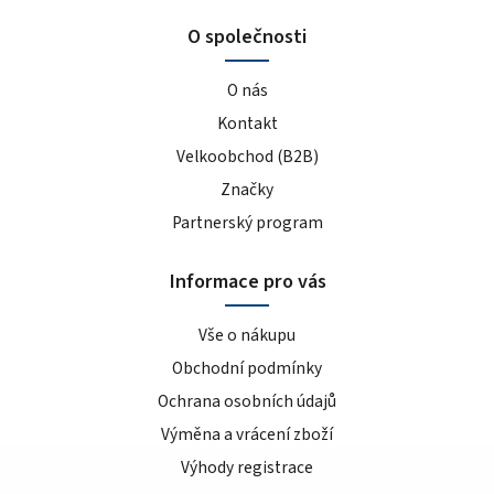
O společnosti
O nás
Kontakt
Velkoobchod (B2B)
Značky
Partnerský program
Informace pro vás
Vše o nákupu
Obchodní podmínky
Ochrana osobních údajů
Výměna a vrácení zboží
Výhody registrace