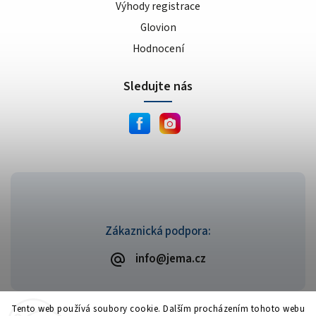
Výhody registrace
Glovion
Hodnocení
Sledujte nás
Zákaznická podpora:
info@jema.cz
Tento web používá soubory cookie. Dalším procházením tohoto webu