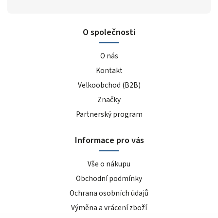
O společnosti
O nás
Kontakt
Velkoobchod (B2B)
Značky
Partnerský program
Informace pro vás
Vše o nákupu
Obchodní podmínky
Ochrana osobních údajů
Výměna a vrácení zboží