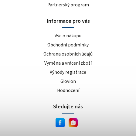
Partnerský program
Informace pro vás
Vše o nákupu
Obchodní podmínky
Ochrana osobních údajů
Výměna a vrácení zboží
Výhody registrace
Glovion
Hodnocení
Sledujte nás