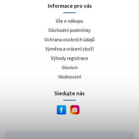
Informace pro vás
Vše o nákupu
Obchodní podmínky
Ochrana osobních údajů
Výměna a vrácení zboží
Výhody registrace
Glovion
Hodnocení
Sledujte nás