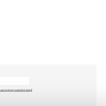
ami ochrany osobních údajů