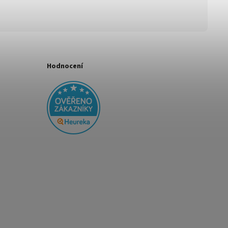
Hodnocení