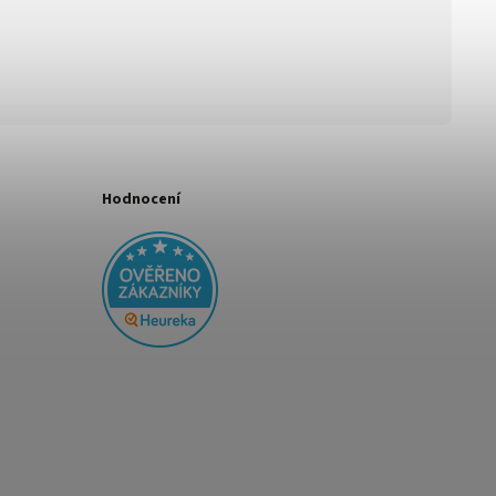
Hodnocení