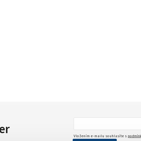
er
Vložením e-mailu souhlasíte s
podmínk