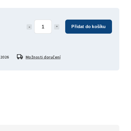
Přidat do košíku
.2026
Možnosti doručení