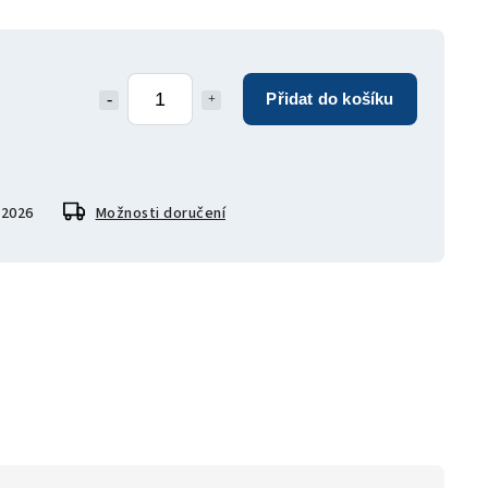
Přidat do košíku
.2026
Možnosti doručení