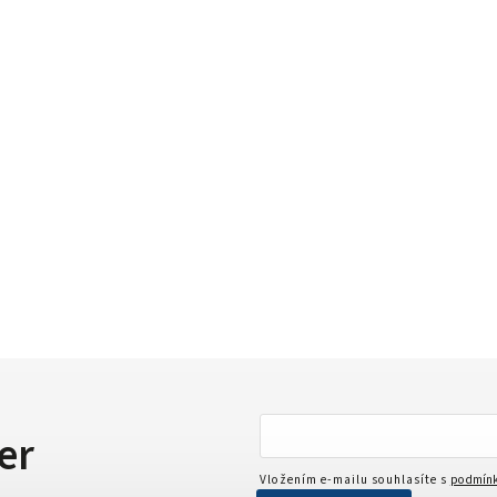
er
Vložením e-mailu souhlasíte s
podmínk