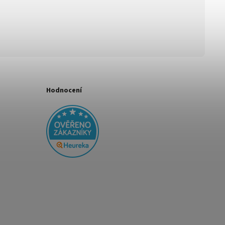
Hodnocení