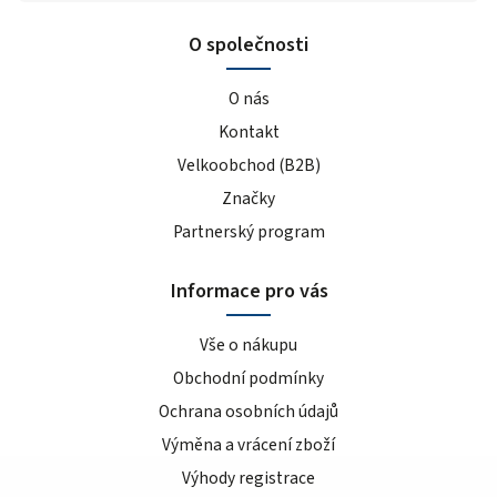
O společnosti
O nás
Kontakt
Velkoobchod (B2B)
Značky
Partnerský program
Informace pro vás
Vše o nákupu
Obchodní podmínky
Ochrana osobních údajů
Výměna a vrácení zboží
Výhody registrace