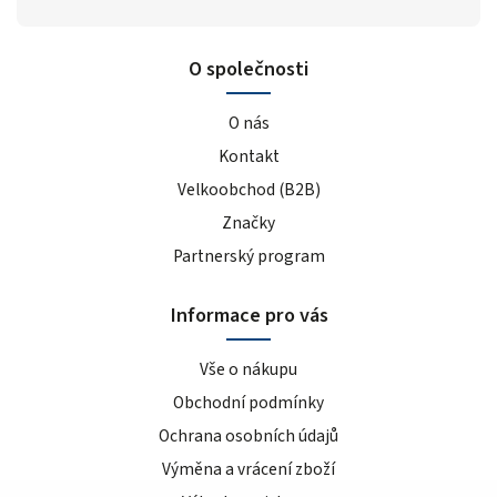
O společnosti
O nás
Kontakt
Velkoobchod (B2B)
Značky
Partnerský program
Informace pro vás
Vše o nákupu
Obchodní podmínky
Ochrana osobních údajů
Výměna a vrácení zboží