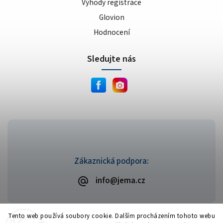
Výhody registrace
Glovion
Hodnocení
Sledujte nás
Zákaznická podpora:
info@jema.cz
Tento web používá soubory cookie. Dalším procházením tohoto webu