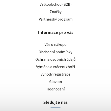
Velkoobchod (B2B)
Značky
Partnerský program
Informace pro vás
Vše o nákupu
Obchodní podmínky
Ochrana osobních údajů
Výměna a vrácení zboží
Výhody registrace
Glovion
Hodnocení
Sledujte nás