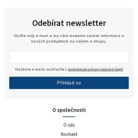
Odebírat newsletter
Vložte svůj e-mail a my vám budeme zasílat informace o
nových produktech na našem e-shopu.
Vložením e-mailu souhlasíte s
podmínkami ochrany osobních údajů
Přihlásit se
O společnosti
O nás
Kontakt