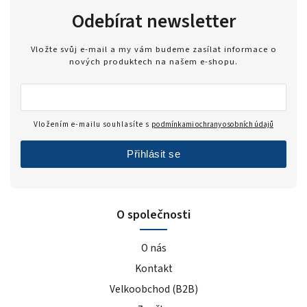
Odebírat newsletter
Vložte svůj e-mail a my vám budeme zasílat informace o
nových produktech na našem e-shopu.
Vložením e-mailu souhlasíte s
podmínkami ochrany osobních údajů
Přihlásit se
O společnosti
O nás
Kontakt
Velkoobchod (B2B)