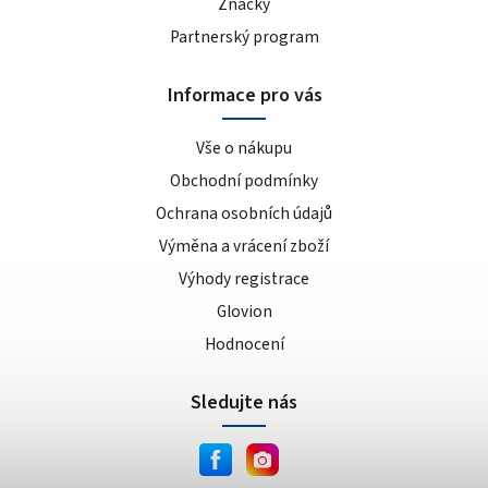
Značky
Partnerský program
Informace pro vás
Vše o nákupu
Obchodní podmínky
Ochrana osobních údajů
Výměna a vrácení zboží
Výhody registrace
Glovion
Hodnocení
Sledujte nás