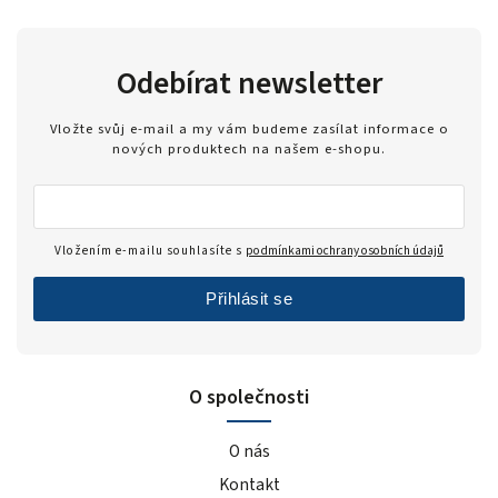
Odebírat newsletter
Vložte svůj e-mail a my vám budeme zasílat informace o
nových produktech na našem e-shopu.
Vložením e-mailu souhlasíte s
podmínkami ochrany osobních údajů
Přihlásit se
O společnosti
O nás
Kontakt