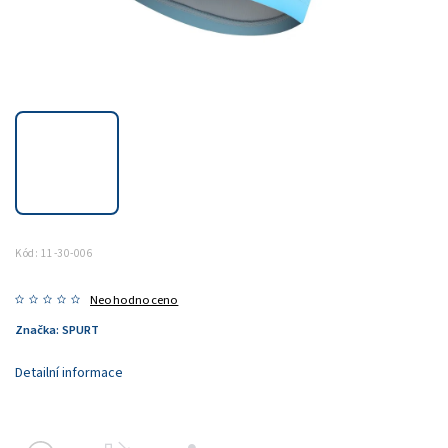
Kód:
11-30-006
Neohodnoceno
Značka:
SPURT
Detailní informace