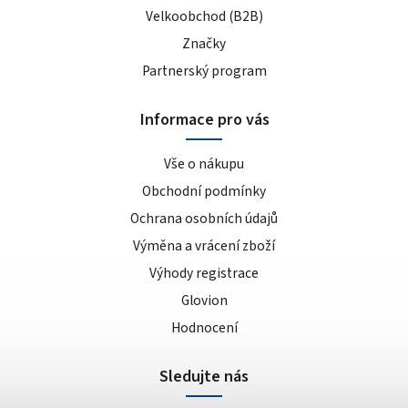
Velkoobchod (B2B)
Značky
Partnerský program
Informace pro vás
Vše o nákupu
Obchodní podmínky
Ochrana osobních údajů
Výměna a vrácení zboží
Výhody registrace
Glovion
Hodnocení
Sledujte nás