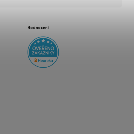
Hodnocení