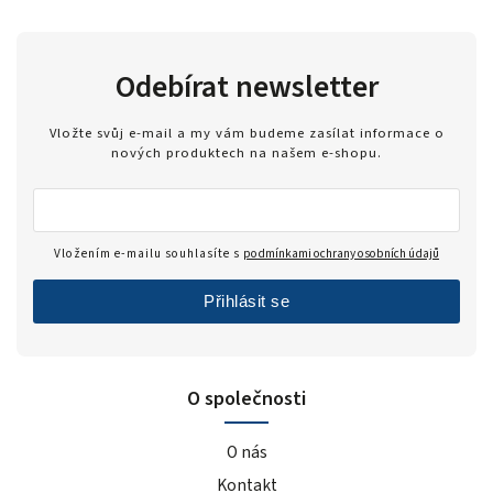
Odebírat newsletter
Vložte svůj e-mail a my vám budeme zasílat informace o
nových produktech na našem e-shopu.
Vložením e-mailu souhlasíte s
podmínkami ochrany osobních údajů
Přihlásit se
O společnosti
O nás
Kontakt