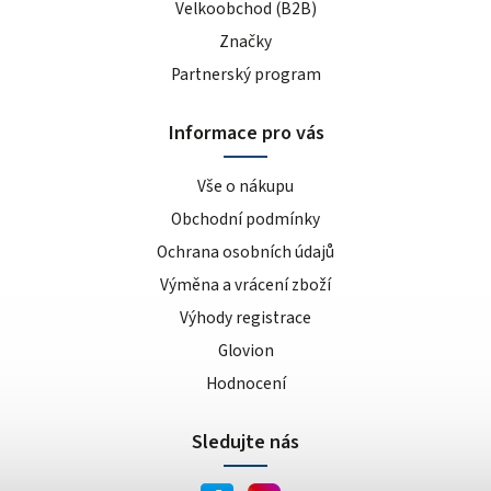
Velkoobchod (B2B)
Značky
Partnerský program
Informace pro vás
Vše o nákupu
Obchodní podmínky
Ochrana osobních údajů
Výměna a vrácení zboží
Výhody registrace
Glovion
Hodnocení
Sledujte nás