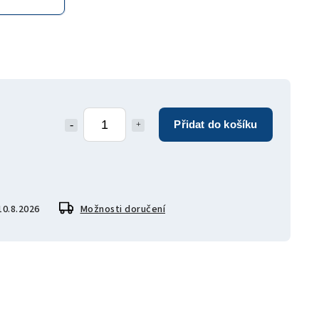
Přidat do košíku
10.8.2026
Možnosti doručení