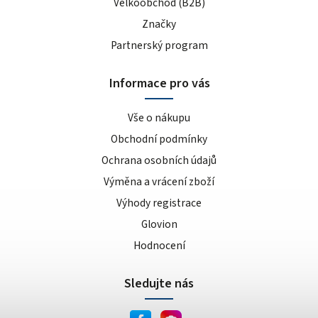
Velkoobchod (B2B)
Značky
Partnerský program
Informace pro vás
Vše o nákupu
Obchodní podmínky
Ochrana osobních údajů
Výměna a vrácení zboží
Výhody registrace
Glovion
Hodnocení
Sledujte nás