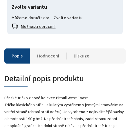
Zvolte variantu
Můžeme doručit do:
Zvolte variantu
Možnosti doručení
Popis
Hodnocení
Diskuze
Detailní popis produktu
Pánské tričko z nové kolekce Pitbull West Coast
Tričko klasického střihu s kulatým výstřihem s jemným lemováním na
vnitřní straně (chrání proti oděru). Je vyrobeno z nejkvalitnější bavlny
o hmotnosti 190 g/m2. Na přední straně nápis, zadní stranu zdobí
celoplošná grafika. Na dolní straně rukávu a přední straně trika je