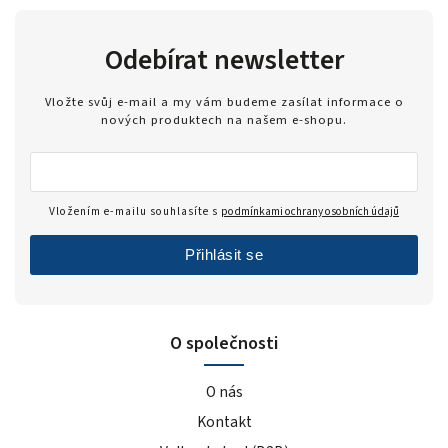
Odebírat newsletter
Vložte svůj e-mail a my vám budeme zasílat informace o
nových produktech na našem e-shopu.
Vložením e-mailu souhlasíte s
podmínkami ochrany osobních údajů
Přihlásit se
O společnosti
O nás
Kontakt