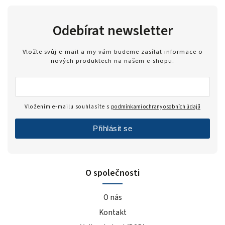
Odebírat newsletter
Vložte svůj e-mail a my vám budeme zasílat informace o
nových produktech na našem e-shopu.
Vložením e-mailu souhlasíte s
podmínkami ochrany osobních údajů
Přihlásit se
O společnosti
O nás
Kontakt