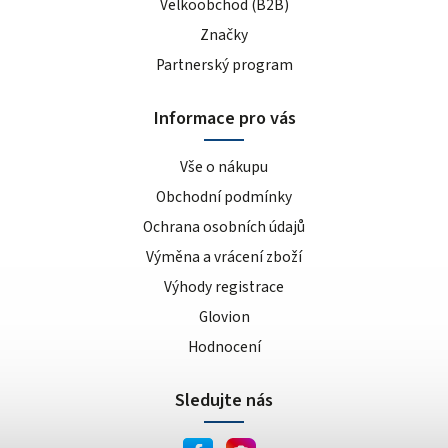
Velkoobchod (B2B)
Značky
Partnerský program
Informace pro vás
Vše o nákupu
Obchodní podmínky
Ochrana osobních údajů
Výměna a vrácení zboží
Výhody registrace
Glovion
Hodnocení
Sledujte nás