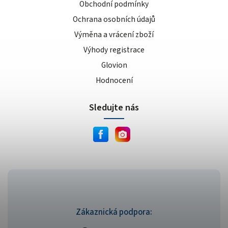
Obchodní podmínky
Ochrana osobních údajů
Výměna a vrácení zboží
Výhody registrace
Glovion
Hodnocení
Sledujte nás
Zákaznická podpora: