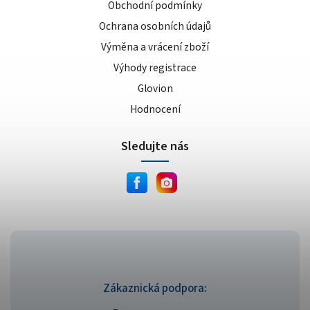
Obchodní podmínky
Ochrana osobních údajů
Výměna a vrácení zboží
Výhody registrace
Glovion
Hodnocení
Sledujte nás
Zákaznická podpora: