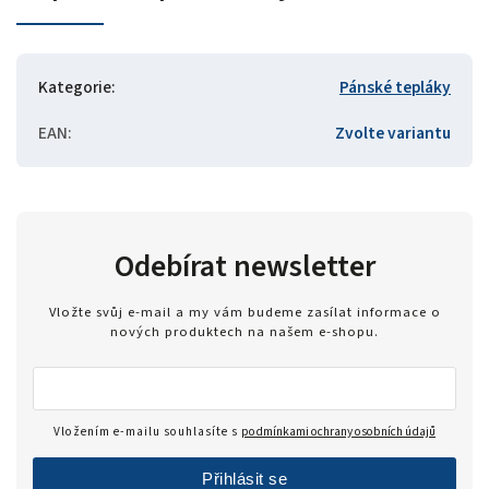
Kategorie
:
Pánské tepláky
EAN
:
Zvolte variantu
Odebírat newsletter
Vložte svůj e-mail a my vám budeme zasílat informace o
nových produktech na našem e-shopu.
Vložením e-mailu souhlasíte s
podmínkami ochrany osobních údajů
Přihlásit se