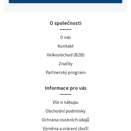
O společnosti
O nás
Kontakt
Velkoobchod (B2B)
Značky
Partnerský program
Informace pro vás
Vše o nákupu
Obchodní podmínky
Ochrana osobních údajů
Výměna a vrácení zboží