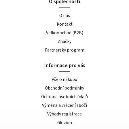
O společnosti
O nás
Kontakt
Velkoobchod (B2B)
Značky
Partnerský program
Informace pro vás
Vše o nákupu
Obchodní podmínky
Ochrana osobních údajů
Výměna a vrácení zboží
Výhody registrace
Glovion