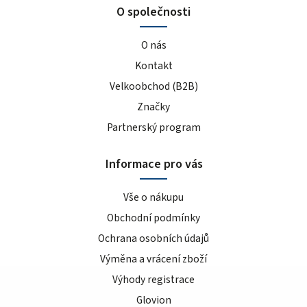
O společnosti
O nás
Kontakt
Velkoobchod (B2B)
Značky
Partnerský program
Informace pro vás
Vše o nákupu
Obchodní podmínky
Ochrana osobních údajů
Výměna a vrácení zboží
Výhody registrace
Glovion