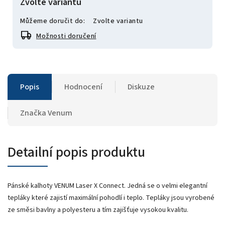
Zvolte variantu
Můžeme doručit do:
Zvolte variantu
Možnosti doručení
Popis
Hodnocení
Diskuze
Značka
Venum
Detailní popis produktu
Pánské kalhoty VENUM Laser X Connect. Jedná se o velmi elegantní
tepláky které zajistí maximální pohodlí i teplo. Tepláky jsou vyrobené
ze směsi bavlny a polyesteru a tím zajišťuje vysokou kvalitu.