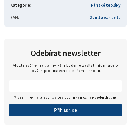
Kategorie
:
Pánské tepláky
EAN
:
Zvolte variantu
Odebírat newsletter
Vložte svůj e-mail a my vám budeme zasílat informace o
nových produktech na našem e-shopu.
Vložením e-mailu souhlasíte s
podmínkami ochrany osobních údajů
Přihlásit se