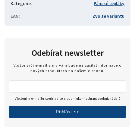
Kategorie
:
Pánské tepláky
EAN
:
Zvolte variantu
Odebírat newsletter
Vložte svůj e-mail a my vám budeme zasílat informace o
nových produktech na našem e-shopu.
Vložením e-mailu souhlasíte s
podmínkami ochrany osobních údajů
Přihlásit se