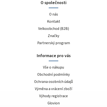
O společnosti
O nás
Kontakt
Velkoobchod (B2B)
Značky
Partnerský program
Informace pro vás
Vše o nákupu
Obchodní podmínky
Ochrana osobních údajů
Výměna a vrácení zboží
Výhody registrace
Glovion