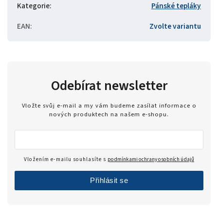
Kategorie
:
Pánské tepláky
EAN
:
Zvolte variantu
Odebírat newsletter
Vložte svůj e-mail a my vám budeme zasílat informace o
nových produktech na našem e-shopu.
Vložením e-mailu souhlasíte s
podmínkami ochrany osobních údajů
Přihlásit se