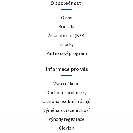
O společnosti
O nás
Kontakt
Velkoobchod (B2B)
Značky
Partnerský program
Informace pro vás
Vše o nákupu
Obchodní podmínky
Ochrana osobních údajů
Výměna a vrácení zboží
Výhody registrace
Glovion