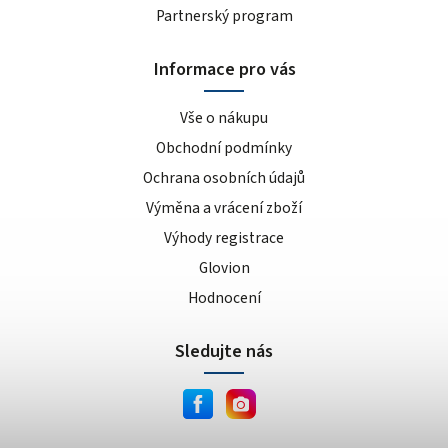
Partnerský program
Informace pro vás
Vše o nákupu
Obchodní podmínky
Ochrana osobních údajů
Výměna a vrácení zboží
Výhody registrace
Glovion
Hodnocení
Sledujte nás