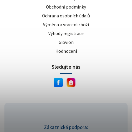
Obchodní podmínky
Ochrana osobních údajů
Výměna a vrácení zboží
Výhody registrace
Glovion
Hodnocení
Sledujte nás
Zákaznická podpora: