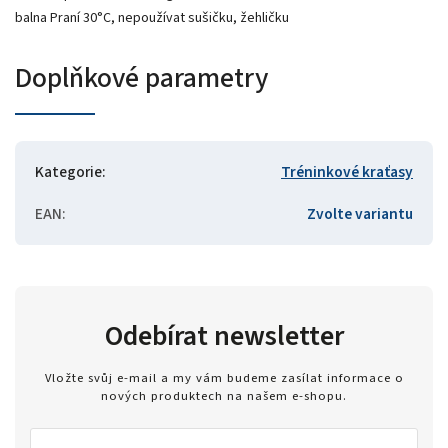
balna Praní 30°C, nepoužívat sušičku, žehličku
Doplňkové parametry
Kategorie
:
Tréninkové kraťasy
EAN
:
Zvolte variantu
Odebírat newsletter
Vložte svůj e-mail a my vám budeme zasílat informace o
nových produktech na našem e-shopu.