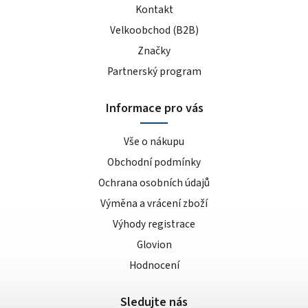
Kontakt
Velkoobchod (B2B)
Značky
Partnerský program
Informace pro vás
Vše o nákupu
Obchodní podmínky
Ochrana osobních údajů
Výměna a vrácení zboží
Výhody registrace
Glovion
Hodnocení
Sledujte nás