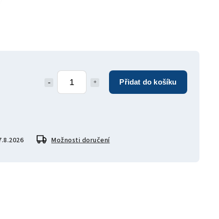
Přidat do košíku
7.8.2026
Možnosti doručení