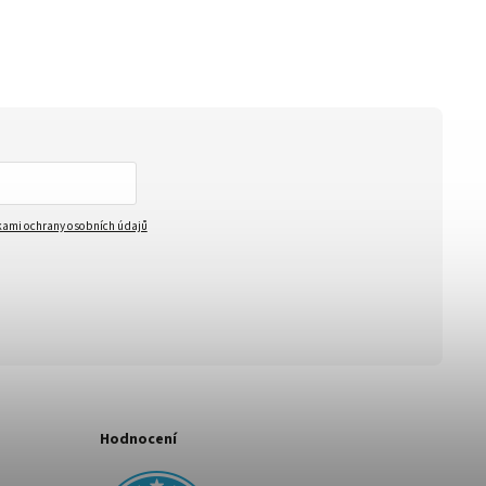
ami ochrany osobních údajů
Hodnocení