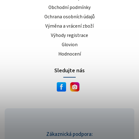
Obchodní podmínky
Ochrana osobních údajů
Výměna a vrácení zboží
Výhody registrace
Glovion
Hodnocení
Sledujte nás
Zákaznická podpora: