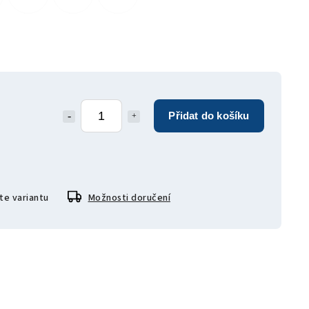
Přidat do košíku
te variantu
Možnosti doručení