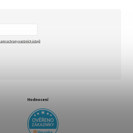
ami ochrany osobních údajů
Hodnocení