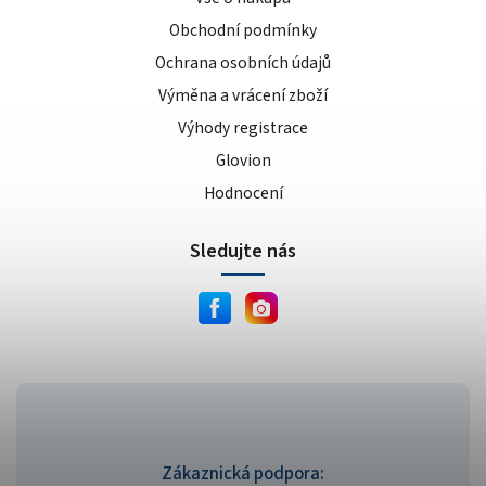
Obchodní podmínky
Ochrana osobních údajů
Výměna a vrácení zboží
Výhody registrace
Glovion
Hodnocení
Sledujte nás
Zákaznická podpora: