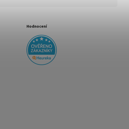
Hodnocení