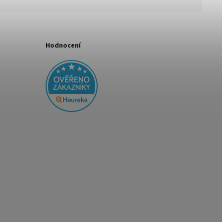
Hodnocení