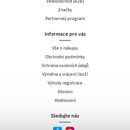
Velkoobchod (B2B)
Značky
Partnerský program
Informace pro vás
Vše o nákupu
Obchodní podmínky
Ochrana osobních údajů
Výměna a vrácení zboží
Výhody registrace
Glovion
Hodnocení
Sledujte nás