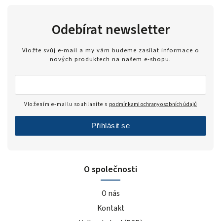
Odebírat newsletter
Vložte svůj e-mail a my vám budeme zasílat informace o
nových produktech na našem e-shopu.
Vložením e-mailu souhlasíte s
podmínkami ochrany osobních údajů
Přihlásit se
O společnosti
O nás
Kontakt