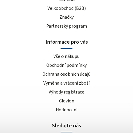
Velkoobchod (B2B)
Značky
Partnerský program
Informace pro vás
Vše o nákupu
Obchodní podmínky
Ochrana osobních údajů
Výměna a vrácení zboží
Výhody registrace
Glovion
Hodnocení
Sledujte nás