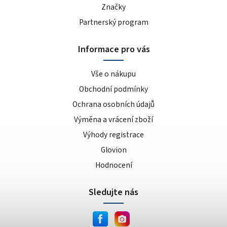
Značky
Partnerský program
Informace pro vás
Vše o nákupu
Obchodní podmínky
Ochrana osobních údajů
Výměna a vrácení zboží
Výhody registrace
Glovion
Hodnocení
Sledujte nás