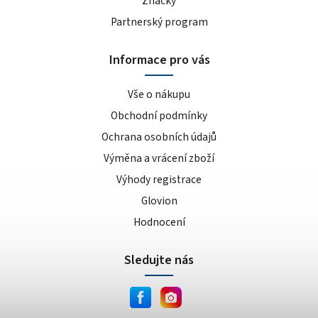
Značky
Partnerský program
Informace pro vás
Vše o nákupu
Obchodní podmínky
Ochrana osobních údajů
Výměna a vrácení zboží
Výhody registrace
Glovion
Hodnocení
Sledujte nás