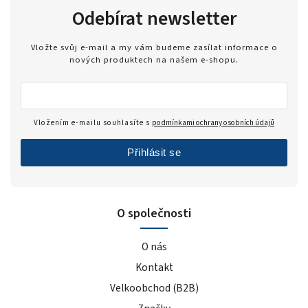
Odebírat newsletter
Vložte svůj e-mail a my vám budeme zasílat informace o
nových produktech na našem e-shopu.
Vložením e-mailu souhlasíte s
podmínkami ochrany osobních údajů
Přihlásit se
O společnosti
O nás
Kontakt
Velkoobchod (B2B)