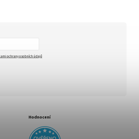
ami ochrany osobních údajů
Hodnocení