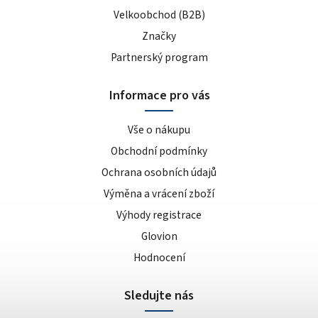
Velkoobchod (B2B)
Značky
Partnerský program
Informace pro vás
Vše o nákupu
Obchodní podmínky
Ochrana osobních údajů
Výměna a vrácení zboží
Výhody registrace
Glovion
Hodnocení
Sledujte nás