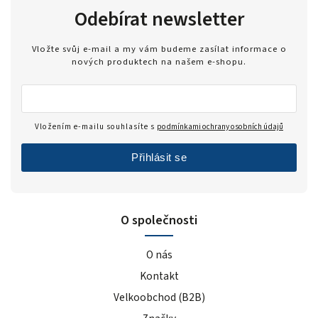
Odebírat newsletter
Vložte svůj e-mail a my vám budeme zasílat informace o
nových produktech na našem e-shopu.
Vložením e-mailu souhlasíte s
podmínkami ochrany osobních údajů
Přihlásit se
O společnosti
O nás
Kontakt
Velkoobchod (B2B)