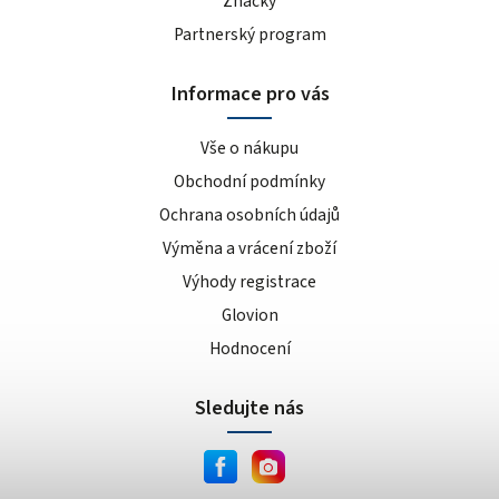
Značky
Partnerský program
Informace pro vás
Vše o nákupu
Obchodní podmínky
Ochrana osobních údajů
Výměna a vrácení zboží
Výhody registrace
Glovion
Hodnocení
Sledujte nás